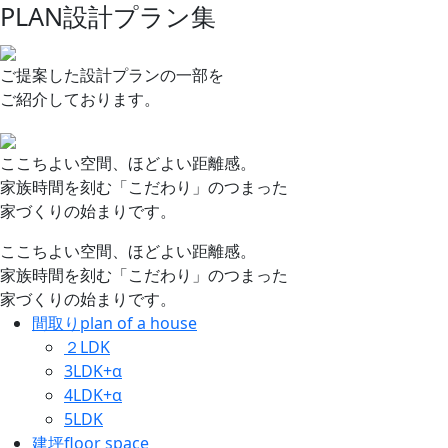
PLAN
設計プラン集
ご提案した設計プランの一部を
ご紹介しております。
ここちよい空間、ほどよい距離感。
家族時間を刻む「こだわり」のつまった
家づくりの始まりです。
ここちよい空間、ほどよい距離感。
家族時間を刻む「こだわり」のつまった
家づくりの始まりです。
間取り
plan of a house
２LDK
3LDK+α
4LDK+α
5LDK
建坪
floor space