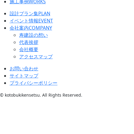
施工事例
WORKS
設計プラン集
PLAN
イベント情報
EVENT
会社案内
COMPANY
寿建設の想い
代表挨拶
会社概要
アクセスマップ
お問い合わせ
サイトマップ
プライバシーポリシー
© kotobukikensetsu. All Rights Reserved.