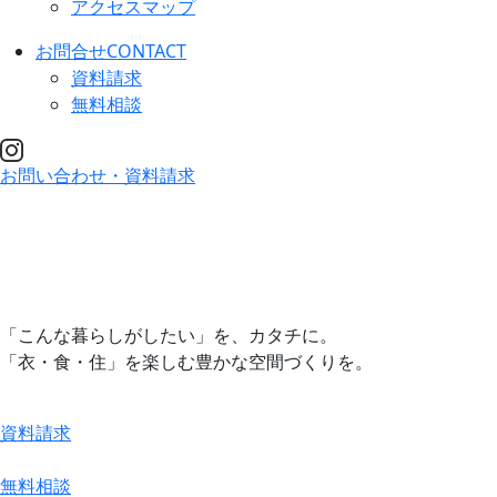
アクセスマップ
お問合せ
CONTACT
資料請求
無料相談
お問い合わせ・資料請求
「こんな暮らしがしたい」
を、カタチに。
「衣・食・住」を楽しむ
豊かな空間づくりを。
資料請求
無料相談