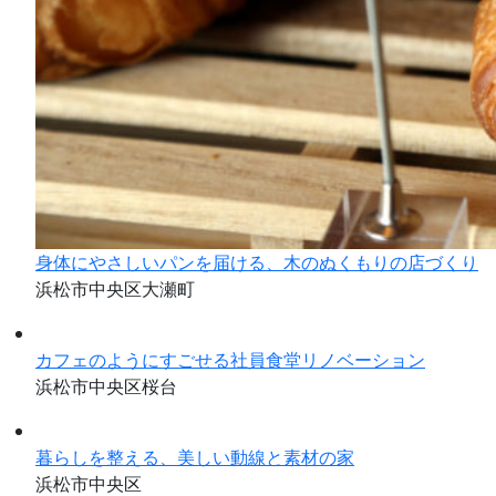
身体にやさしいパンを届ける、木のぬくもりの店づくり
浜松市中央区大瀬町
カフェのようにすごせる社員食堂リノベーション
浜松市中央区桜台
暮らしを整える、美しい動線と素材の家
浜松市中央区