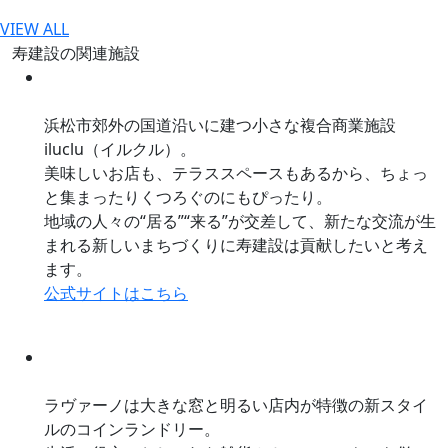
VIEW ALL
寿建設の関連施設
浜松市郊外の国道沿いに建つ小さな複合商業施設
iluclu（イルクル）。
美味しいお店も、テラススペースもあるから、ちょっ
と集まったりくつろぐのにもぴったり。
地域の人々の“居る”“来る”が交差して、新たな交流が生
まれる新しいまちづくりに寿建設は貢献したいと考え
ます。
公式サイトはこちら
ラヴァーノは大きな窓と明るい店内が特徴の新スタイ
ルのコインランドリー。