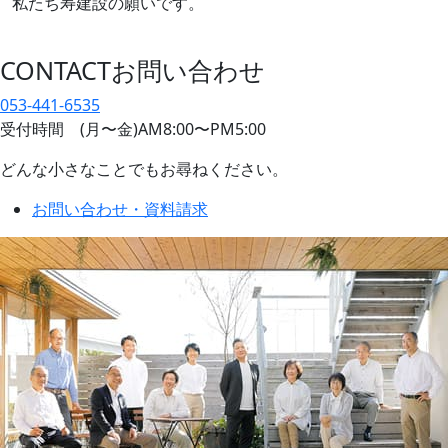
私たち寿建設の願いです。
CONTACT
お問い合わせ
053-441-6535
受付時間 (月〜金)AM8:00〜PM5:00
どんな小さなことでもお尋ねください。
お問い合わせ・資料請求