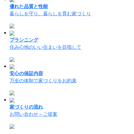
優れた品質と性能
暮らしを守り、暮らしを育む家づくり
プランニング
住み心地のいい住まいを目指して
安心の保証内容
万全の体制で家づくりをお約束
家づくりの流れ
お問い合わせ～ご提案