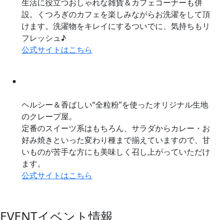
生活に役立つおしゃれな雑貨＆カフェコーナーも併
設。くつろぎのカフェを楽しみながらお洗濯をして頂
けます。洗濯物をキレイにするついでに、気持ちもリ
フレッシュ♪
公式サイトはこちら
ヘルシー＆香ばしい“全粒粉”を使ったオリジナル生地
のクレープ屋。
定番のスイーツ系はもちろん、サラダからカレー・お
好み焼きといった変わり種まで揃えていますので、甘
いものが苦手な方にも美味しく召し上がっていただけ
ます。
公式サイトはこちら
EVENT
イベント情報