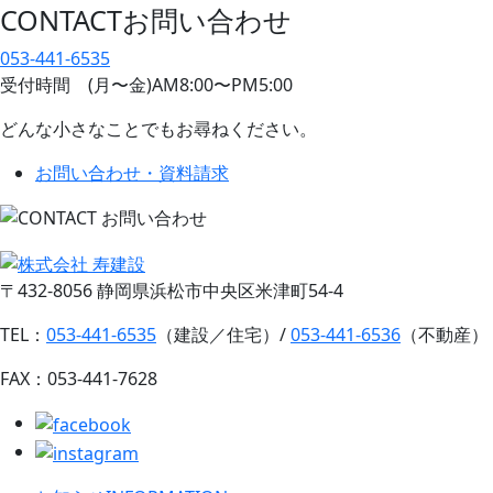
CONTACT
お問い合わせ
053-441-6535
受付時間 (月〜金)AM8:00〜PM5:00
どんな小さなことでもお尋ねください。
お問い合わせ・資料請求
〒432-8056 静岡県浜松市中央区米津町54-4
TEL：
053-441-6535
（建設／住宅）/
053-441-6536
（不動産）
FAX：053-441-7628