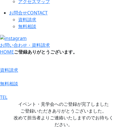
アクセスマップ
お問合せ
CONTACT
資料請求
無料相談
お問い合わせ・資料請求
HOME
ご登録ありがとうございます。
資料請求
無料相談
TEL
イベント・見学会へのご登録が完了しました
ご登録いただきありがとうございました。
改めて担当者よりご連絡いたしますのでお待ちく
ださい。